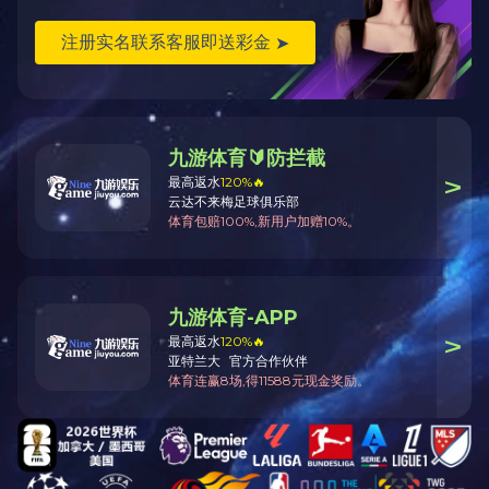
米兰
站_米
高级感
2021

在工作
效的控
米兰
站_米
202
2021

202
的发展
米兰
站_米