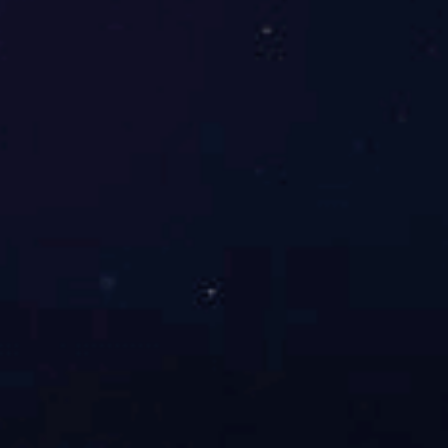
小型企业解决方案
集团型企业网
产品查询
PRODUCT ENQUIRY