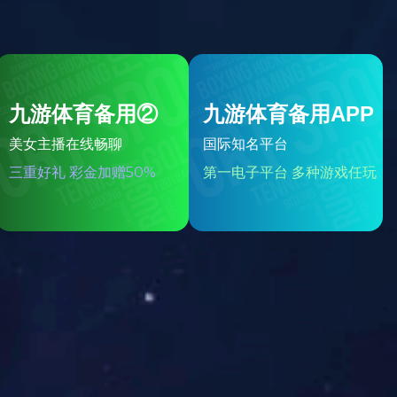
运行与维护
孵化器