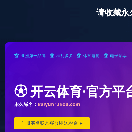
米兰体育在线网站_米兰体育(中国)

当前您所在的位置：
米兰体育在线网站_米兰体育(中