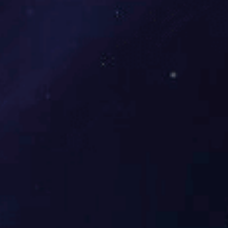
按规模查询
ENQUIRY BY SCALE