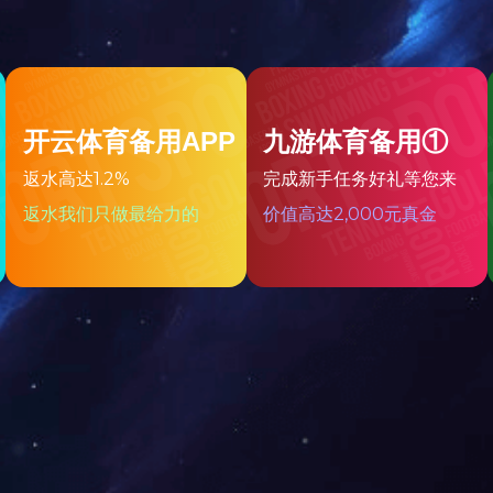
务
的备品备件为全新或者经原厂商检测的外观与功能完好的整新货品，
30分钟，提供包括技术支持、故障报修、技术咨询、紧急维护、重
题，并做技术指导。东方森太在签订合同后的限定时间内向客户提供
服务
时掌握维保产品的升级情况并通知用户升级也会及时主动与用户沟通
培训，以提高用户维护人员的业务水平，保障业务系统的健康稳定运
服务，升级服务包括二线技术支持、原厂技术支持和备机支持等服务
细描述进一步处理的内容和需求，之后给项目单位提供先进成熟、技