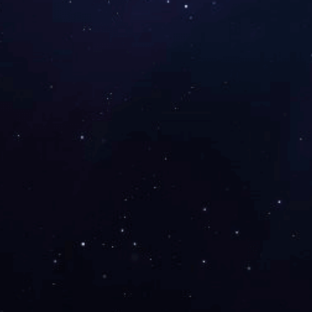
关于我们
米兰体育在线网站_米兰体育(中
公司简介
系统集成
企业文化
孵化器
软件产品
硬件产品
租赁和MA服务
工控安全产品
服务维保查询