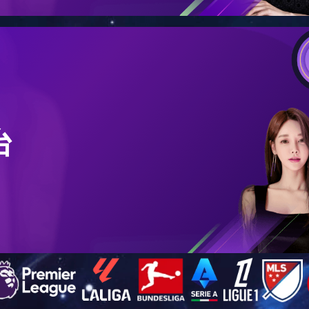
租赁和MA服务
裸金属服务器租赁服务，也属于云计算产品
务，为核心数据库、关键应用系统、高性能
群。是一种云计算服务与物理服务器租赁服务
初级租赁服务
升级版MA服务