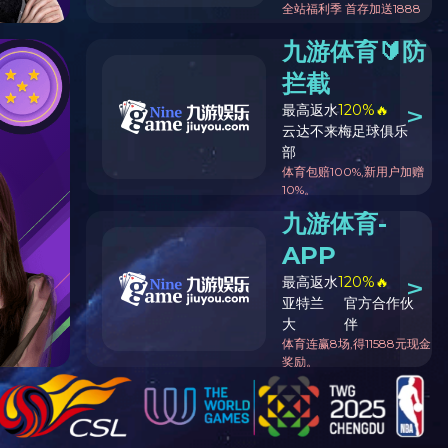
。是一种按需购买、按量付费的物理服务器租赁服
计算业务提供云端专用的高性能、安全隔离的物理集
相结合的一种ICT产品。