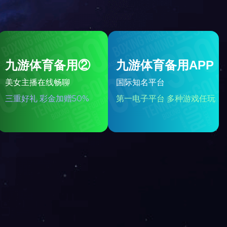
东方森太针对本项目提供7*24小时的备件更换服务，电
要时段的现场和值班服务，维护工程师必须到甲方的设备使
维护方案，经客户审核同意后按方案执行设备季度巡检。
服务情况，定期提供服务季报、年报。向用户维护人员提
行。当软硬件问题在当日不能解决，东方森太将对该疑难
。如果需要提供进一步的服务（如编写相应方案等），技
术可靠、符合国际国家和行业标准的技术方案。