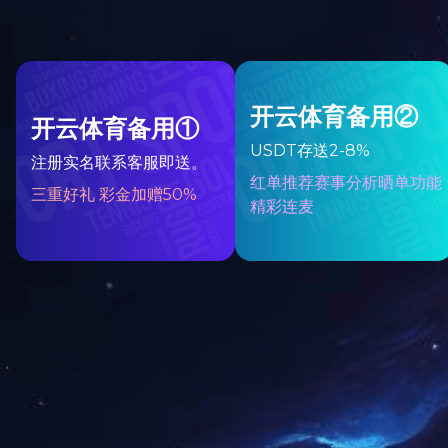
技术及服务