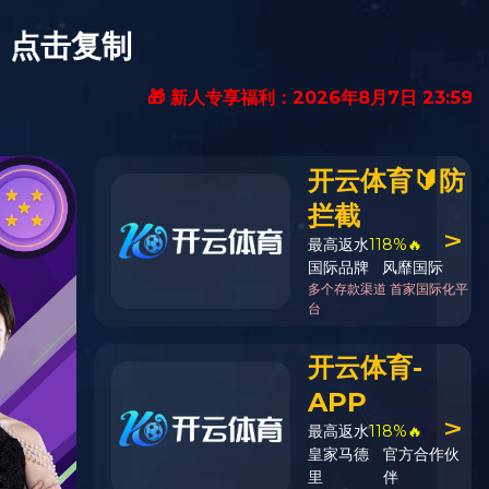
解决方案
新闻与党建
客户与伙伴