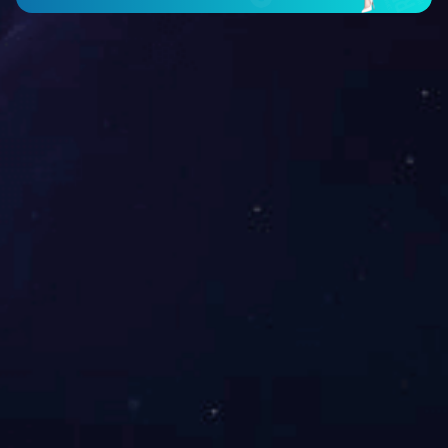
下一篇
：
建军节 | 向中国军人致敬
上一篇
：
“感受长城精神，重温红色记忆“主题教育活动